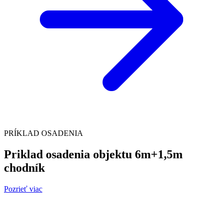
PRÍKLAD OSADENIA
Priklad osadenia objektu 6m+1,5m
chodník
Pozrieť viac