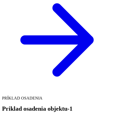
PRÍKLAD OSADENIA
Priklad osadenia objektu-1