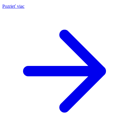
Pozrieť viac